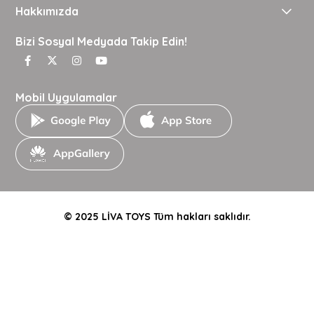
Hakkımızda
Bizi Sosyal Medyada Takip Edin!
Mobil Uygulamalar
© 2025 LİVA TOYS Tüm hakları saklıdır.