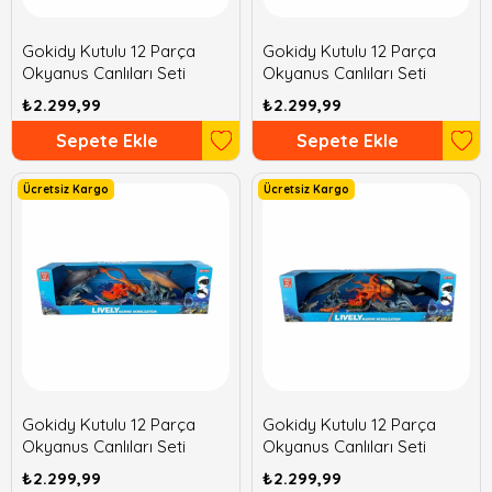
Gokidy Kutulu 12 Parça
Gokidy Kutulu 12 Parça
Okyanus Canlıları Seti
Okyanus Canlıları Seti
₺2.299,99
₺2.299,99
Sepete Ekle
Sepete Ekle
Ücretsiz Kargo
Ücretsiz Kargo
Gokidy Kutulu 12 Parça
Gokidy Kutulu 12 Parça
Okyanus Canlıları Seti
Okyanus Canlıları Seti
₺2.299,99
₺2.299,99