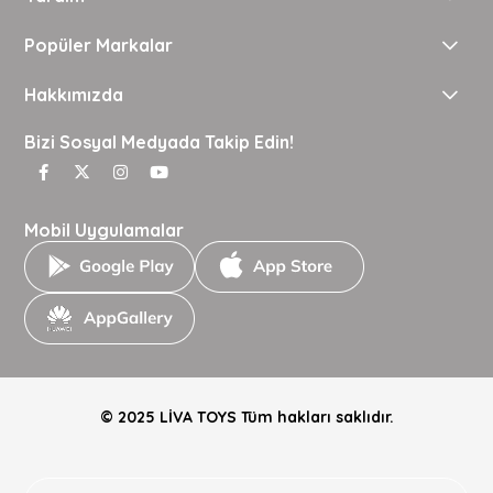
Popüler Markalar
Hakkımızda
Bizi Sosyal Medyada Takip Edin!
Mobil Uygulamalar
© 2025 LİVA TOYS Tüm hakları saklıdır.