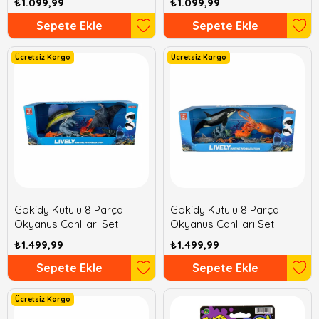
₺1.099,99
₺1.099,99
Sepete Ekle
Sepete Ekle
Ücretsiz Kargo
Ücretsiz Kargo
Gokidy Kutulu 8 Parça
Gokidy Kutulu 8 Parça
Okyanus Canlıları Set
Okyanus Canlıları Set
₺1.499,99
₺1.499,99
Sepete Ekle
Sepete Ekle
Ücretsiz Kargo