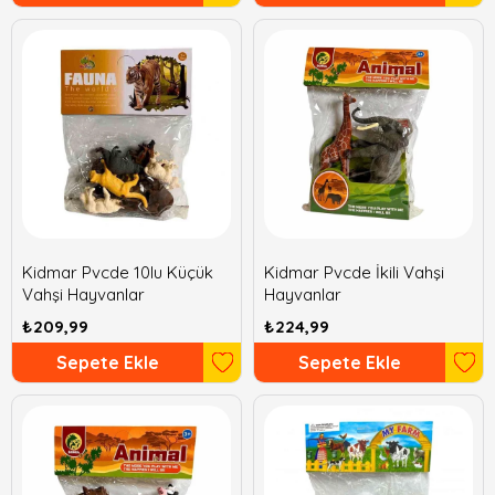
Kidmar Pvcde 10lu Küçük
Kidmar Pvcde İkili Vahşi
Vahşi Hayvanlar
Hayvanlar
₺209,99
₺224,99
Sepete Ekle
Sepete Ekle