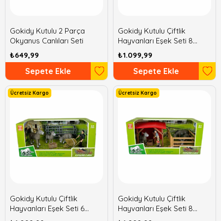
Gokidy Kutulu 2 Parça
Gokidy Kutulu Çiftlik
Okyanus Canlıları Seti
Hayvanları Eşek Seti 8
Parça
₺649,99
₺1.099,99
Sepete Ekle
Sepete Ekle
Ücretsiz Kargo
Ücretsiz Kargo
Gokidy Kutulu Çiftlik
Gokidy Kutulu Çiftlik
Hayvanları Eşek Seti 6
Hayvanları Eşek Seti 8
Parça
Parça