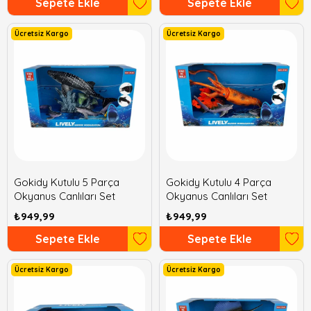
Sepete Ekle
Sepete Ekle
Ücretsiz Kargo
Ücretsiz Kargo
Gokidy Kutulu 5 Parça
Gokidy Kutulu 4 Parça
Okyanus Canlıları Set
Okyanus Canlıları Set
₺949,99
₺949,99
Sepete Ekle
Sepete Ekle
Ücretsiz Kargo
Ücretsiz Kargo