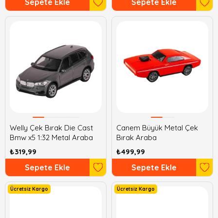
Sepete Ekle
Sepete Ekle
Welly Çek Bırak Die Cast
Canem Büyük Metal Çek
Bmw x5 1:32 Metal Araba
Bırak Araba
₺319,99
₺499,99
Sepete Ekle
Sepete Ekle
Ücretsiz Kargo
Ücretsiz Kargo