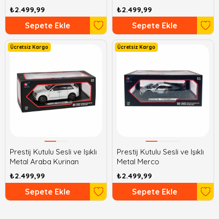
₺2.499,99
₺2.499,99
Sepete Ekle
Sepete Ekle
Ücretsiz Kargo
Ücretsiz Kargo
Prestij Kutulu Sesli ve Işıklı
Prestij Kutulu Sesli ve Işıklı
Metal Araba Kurinan
Metal Merco
₺2.499,99
₺2.499,99
Sepete Ekle
Sepete Ekle