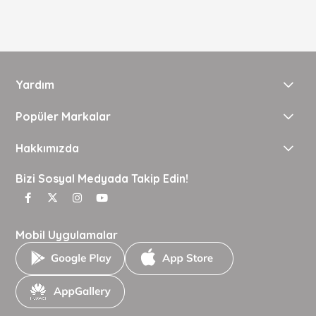
Yardım
Popüler Markalar
Hakkımızda
Bizi Sosyal Medyada Takip Edin!
Mobil Uygulamalar