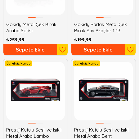
Gokidy Metal Çek Bırak
Gokidy Parlak Metal Çek
Araba Serisi
Bırak Suv Araçlar 1:43
₺259,99
₺199,99
Sepete Ekle
Sepete Ekle
Ücretsiz Kargo
Ücretsiz Kargo
Prestij Kutulu Sesli ve Işıklı
Prestij Kutulu Sesli ve Işıklı
Metal Araba Lambo
Metal Araba Bent