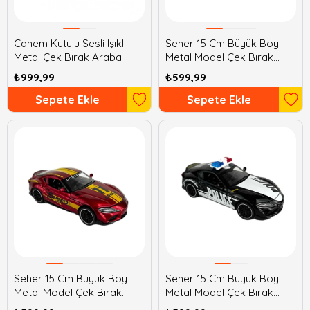
Canem Kutulu Sesli Işıklı
Seher 15 Cm Büyük Boy
Metal Çek Bırak Araba
Metal Model Çek Bırak
Araba
₺999,99
₺599,99
Sepete Ekle
Sepete Ekle
Seher 15 Cm Büyük Boy
Seher 15 Cm Büyük Boy
Metal Model Çek Bırak
Metal Model Çek Bırak
Araba
Araba