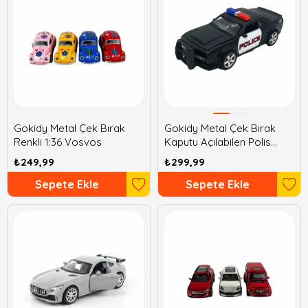
Gokidy Metal Çek Bırak
Gokidy Metal Çek Bırak
Renkli 1:36 Vosvos
Kaputu Açılabilen Polis
Arabaları
₺249,99
₺299,99
Sepete Ekle
Sepete Ekle