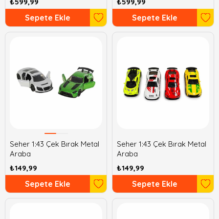
₺599,99
₺599,99
Sepete Ekle
Sepete Ekle
Seher 1:43 Çek Bırak Metal
Seher 1:43 Çek Bırak Metal
Araba
Araba
₺149,99
₺149,99
Sepete Ekle
Sepete Ekle