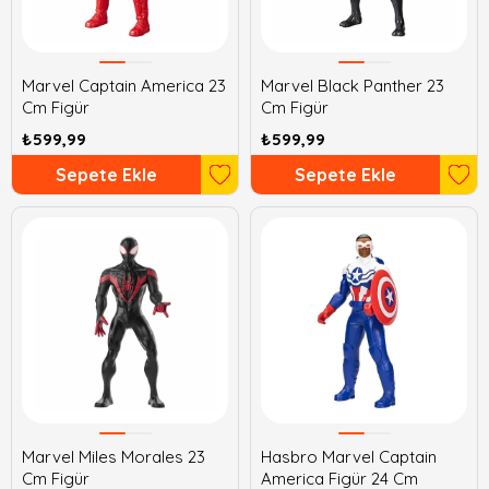
Marvel Captain America 23
Marvel Black Panther 23
Cm Figür
Cm Figür
₺599,99
₺599,99
Sepete Ekle
Sepete Ekle
Marvel Miles Morales 23
Hasbro Marvel Captain
Cm Figür
America Figür 24 Cm