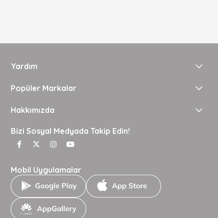
Yardım
Popüler Markalar
Hakkımızda
Bizi Sosyal Medyada Takip Edin!
Mobil Uygulamalar