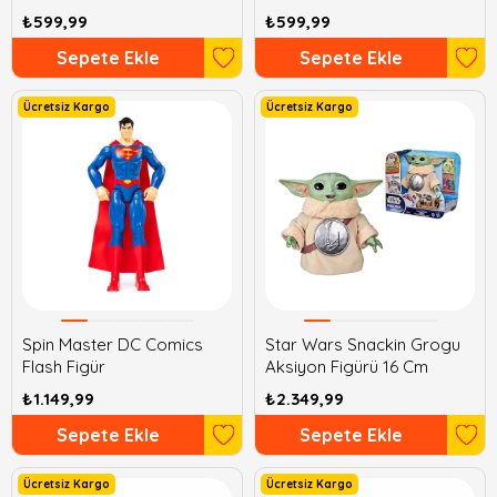
₺599,99
₺599,99
Sepete Ekle
Sepete Ekle
Ücretsiz Kargo
Ücretsiz Kargo
Spin Master DC Comics
Star Wars Snackin Grogu
Flash Figür
Aksiyon Figürü 16 Cm
₺1.149,99
₺2.349,99
Sepete Ekle
Sepete Ekle
Ücretsiz Kargo
Ücretsiz Kargo