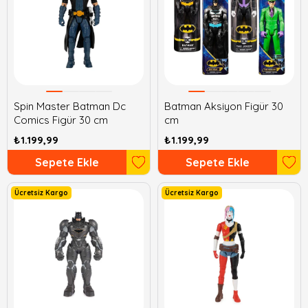
Spin Master Batman Dc
Batman Aksiyon Figür 30
Comics Figür 30 cm
cm
₺1.199,99
₺1.199,99
Sepete Ekle
Sepete Ekle
Ücretsiz Kargo
Ücretsiz Kargo