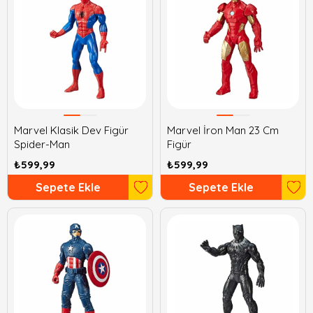
Marvel Klasik Dev Figür
Marvel İron Man 23 Cm
Spider-Man
Figür
₺599,99
₺599,99
Sepete Ekle
Sepete Ekle